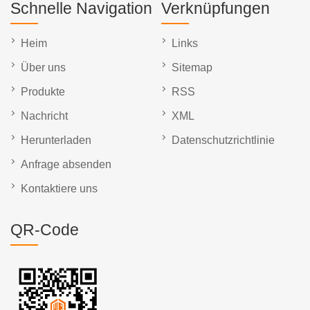
Schnelle Navigation
Verknüpfungen
Heim
Links
Über uns
Sitemap
Produkte
RSS
Nachricht
XML
Herunterladen
Datenschutzrichtlinie
Anfrage absenden
Kontaktiere uns
QR-Code