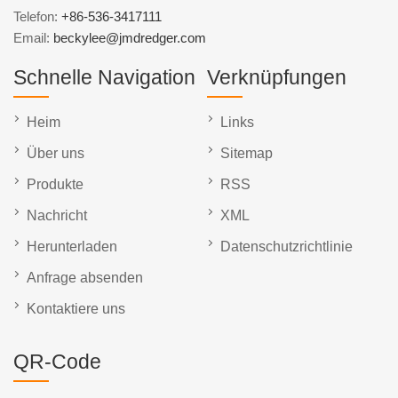
Telefon:
+86-536-3417111
Email:
beckylee@jmdredger.com
Schnelle Navigation
Verknüpfungen
Heim
Links
Über uns
Sitemap
Produkte
RSS
Nachricht
XML
Herunterladen
Datenschutzrichtlinie
Anfrage absenden
Kontaktiere uns
QR-Code