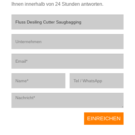
Ihnen innerhalb von 24 Stunden antworten.