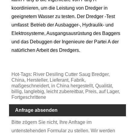
koordinieren, um die Leistung von Dredger in
geeignetem Wasser zu testen. Der Dredger -Test
umfasst: Betrieb der Ausbagger-, Hydraulik- und
Elektrosysteme, Ausgangsausrüstung des Baggers
und das Debuggen der Ingenieure der Partei A der
natürlichen Arbeit des Dredgers.
Hot-Tags: River Desiling Cutter Saug Bredger,
China, Hersteller, Lieferant, Fabrik,
maßgeschneidert, in China hergestellt, Qualität,
billig, langlebig, leicht zubereitbar, Preis, auf Lager,
Fortgeschrittene
Anfrage absenden
Bitte zögern Sie nicht, Ihre Anfrage im
untenstehenden Formular zu stellen. Wir werden