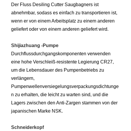
Der Fluss Desiling Cutter Saugbagners ist
abnehmbar, sodass es einfach zu transportieren ist,
wenn er von einem Arbeitsplatz zu einem anderen
geliefert oder von einem anderen geliefert wird.
Shijiazhuang -Pumpe
Durchflussdurchgangskomponenten verwenden
eine hohe Verschleiß-resistente Legierung CR27,
um die Lebensdauer des Pumpenbetriebs zu
verlängern,
Pumpenwellenversiegelungsverpackungsdichtunge
n zu erhalten, die leicht zu warten sind, und die
Lagers zwischen den Anti-Zargen stammen von der
japanischen Marke NSK.
Schneiderkopf