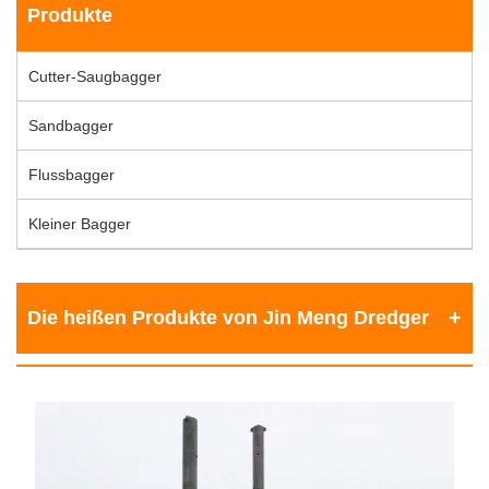
Produkte
Cutter-Saugbagger
Sandbagger
Flussbagger
Kleiner Bagger
Die heißen Produkte von Jin Meng Dredger