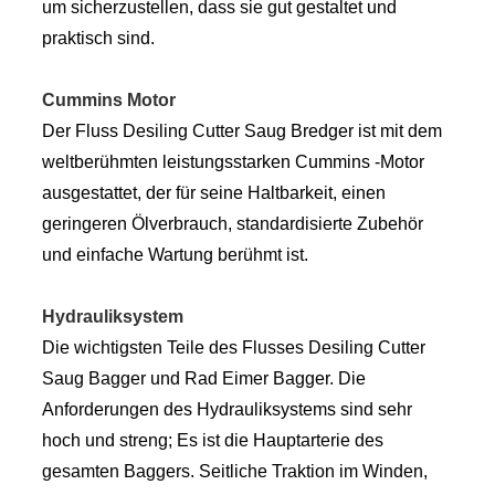
um sicherzustellen, dass sie gut gestaltet und
praktisch sind.
Cummins Motor
Der Fluss Desiling Cutter Saug Bredger ist mit dem
weltberühmten leistungsstarken Cummins -Motor
ausgestattet, der für seine Haltbarkeit, einen
geringeren Ölverbrauch, standardisierte Zubehör
und einfache Wartung berühmt ist.
Hydrauliksystem
Die wichtigsten Teile des Flusses Desiling Cutter
Saug Bagger und Rad Eimer Bagger. Die
Anforderungen des Hydrauliksystems sind sehr
hoch und streng; Es ist die Hauptarterie des
gesamten Baggers. Seitliche Traktion im Winden,