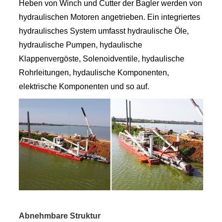
Heben von Winch und Cutter der Bagler werden von
hydraulischen Motoren angetrieben. Ein integriertes
hydraulisches System umfasst hydraulische Öle,
hydraulische Pumpen, hydaulische
Klappenvergöste, Solenoidventile, hydaulische
Rohrleitungen, hydaulische Komponenten,
elektrische Komponenten und so auf.
Abnehmbare Struktur