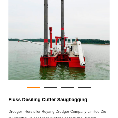
Fluss Desiling Cutter Saugbagging
Dredger -Hersteller Royang Dredger Company Limited Die