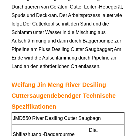
Durchqueren von Geräten, Cutter Leiter -Hebegerät,
Spuds und Deckkran. Der Arbeitsprozess lautet wie
folgt: Der Cutterkopf schnitt den Sand und die
Schlamm unter Wasser in die Mischung aus
Aufschlämmung und dann durch Baggerpumpe zur
Pipeline am Fluss Desiling Cutter Saugbagger; Am
Ende wird die Aufschlämmung durch Pipeline an
Land an den erforderlichen Ort entlassen.
Weifang Jin Meng River Desiling
Cuttersaugendebendger Technische
Spezifikationen
JMD550 River Desiling Cutter Saugbagn
Dia.
Shijiazhuang -Baggerpumpe