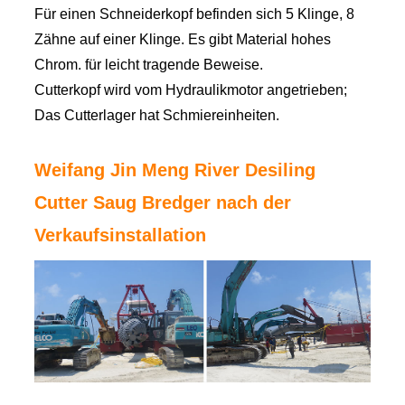
Für einen Schneiderkopf befinden sich 5 Klinge, 8
Zähne auf einer Klinge. Es gibt Material hohes
Chrom. für leicht tragende Beweise.
Cutterkopf wird vom Hydraulikmotor angetrieben;
Das Cutterlager hat Schmiereinheiten.
Weifang Jin Meng River Desiling
Cutter Saug Bredger nach der
Verkaufsinstallation