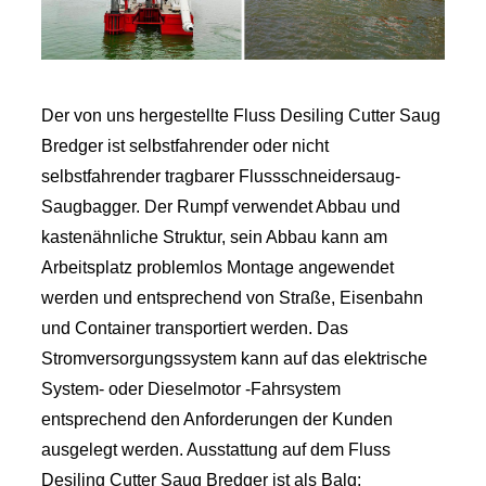
Der von uns hergestellte Fluss Desiling Cutter Saug
Bredger ist selbstfahrender oder nicht
selbstfahrender tragbarer Flussschneidersaug-
Saugbagger. Der Rumpf verwendet Abbau und
kastenähnliche Struktur, sein Abbau kann am
Arbeitsplatz problemlos Montage angewendet
werden und entsprechend von Straße, Eisenbahn
und Container transportiert werden. Das
Stromversorgungssystem kann auf das elektrische
System- oder Dieselmotor -Fahrsystem
entsprechend den Anforderungen der Kunden
ausgelegt werden. Ausstattung auf dem Fluss
Desiling Cutter Saug Bredger ist als Balg: