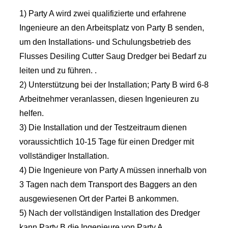
1) Party A wird zwei qualifizierte und erfahrene
Ingenieure an den Arbeitsplatz von Party B senden,
um den Installations- und Schulungsbetrieb des
Flusses Desiling Cutter Saug Dredger bei Bedarf zu
leiten und zu führen. .
2) Unterstützung bei der Installation; Party B wird 6-8
Arbeitnehmer veranlassen, diesen Ingenieuren zu
helfen.
3) Die Installation und der Testzeitraum dienen
voraussichtlich 10-15 Tage für einen Dredger mit
vollständiger Installation.
4) Die Ingenieure von Party A müssen innerhalb von
3 Tagen nach dem Transport des Baggers an den
ausgewiesenen Ort der Partei B ankommen.
5) Nach der vollständigen Installation des Dredger
kann Party B die Ingenieure von Party A