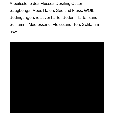
Arbeitsstelle des Flusses Desiling Cutter
Saugbongs: Meer, Hafen, See und Fluss. WOIL
Bedingungen: relativer harter Boden, Härtensand,
Schlamm, Meeressand, Flusssand, Ton, Schlamm
usw.