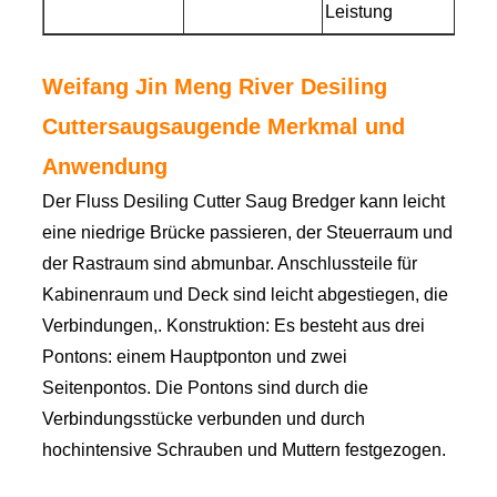
Leistung
2
Weifang Jin Meng River Desiling
Cuttersaugsaugende Merkmal und
Anwendung
Der Fluss Desiling Cutter Saug Bredger kann leicht
eine niedrige Brücke passieren, der Steuerraum und
der Rastraum sind abmunbar. Anschlussteile für
Kabinenraum und Deck sind leicht abgestiegen, die
Verbindungen,. Konstruktion: Es besteht aus drei
Pontons: einem Hauptponton und zwei
Seitenpontos. Die Pontons sind durch die
Verbindungsstücke verbunden und durch
hochintensive Schrauben und Muttern festgezogen.